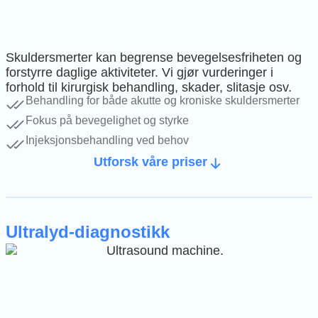
Skuldersmerter kan begrense bevegelsesfriheten og
forstyrre daglige aktiviteter. Vi gjør vurderinger i
forhold til kirurgisk behandling, skader, slitasje osv.
Behandling for både akutte og kroniske skuldersmerter
Fokus på bevegelighet og styrke
Injeksjonsbehandling ved behov
Utforsk våre priser
Ultralyd-diagnostikk