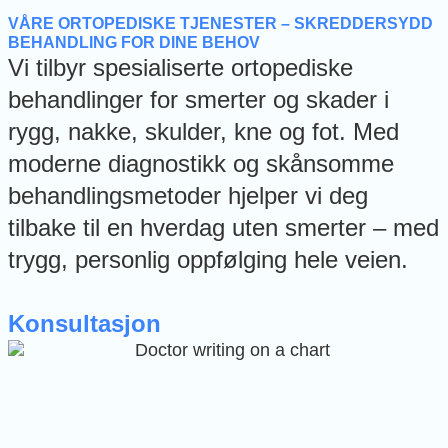
VÅRE ORTOPEDISKE TJENESTER – SKREDDERSYDD
BEHANDLING FOR DINE BEHOV
Vi tilbyr spesialiserte ortopediske
behandlinger for smerter og skader i
rygg, nakke, skulder, kne og fot. Med
moderne diagnostikk og skånsomme
behandlingsmetoder hjelper vi deg
tilbake til en hverdag uten smerter – med
trygg, personlig oppfølging hele veien.
Konsultasjon