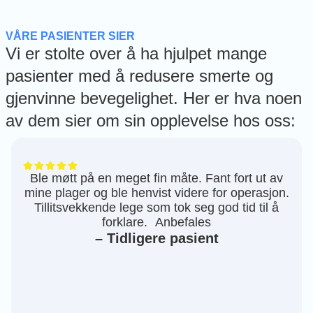
VÅRE PASIENTER SIER
Vi er stolte over å ha hjulpet mange
pasienter med å redusere smerte og
gjenvinne bevegelighet. Her er hva noen
av dem sier om sin opplevelse hos oss:
Ble møtt på en meget fin måte. Fant fort ut av
mine plager og ble henvist videre for operasjon.
Tillitsvekkende lege som tok seg god tid til å
forklare. Anbefales
– Tidligere pasient