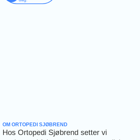
OM ORTOPEDI SJØBREND
Hos Ortopedi Sjøbrend setter vi