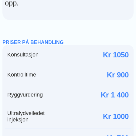
opp.
PRISER PÅ BEHANDLING
Kr 1050
Konsultasjon
Kr 900
Kontrolltime
Kr 1 400
Ryggvurdering
Ultralydveiledet
Kr 1000
injeksjon