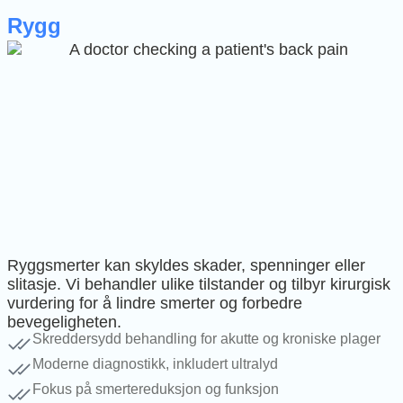
Rygg
Ryggsmerter kan skyldes skader, spenninger eller
slitasje. Vi behandler ulike tilstander og tilbyr kirurgisk
vurdering for å lindre smerter og forbedre
bevegeligheten.
Skreddersydd behandling for akutte og kroniske plager
Moderne diagnostikk, inkludert ultralyd
Fokus på smertereduksjon og funksjon