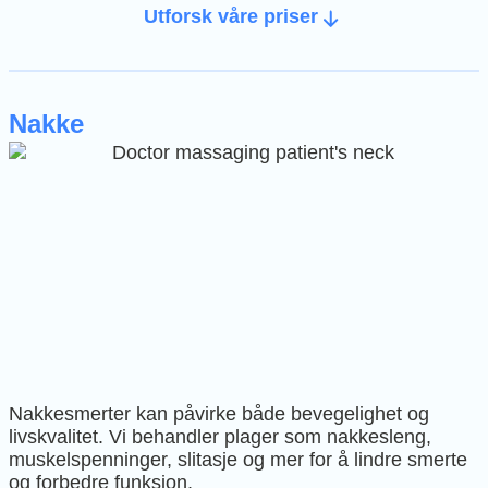
Utforsk våre priser
Nakke
Nakkesmerter kan påvirke både bevegelighet og
livskvalitet. Vi behandler plager som nakkesleng,
muskelspenninger, slitasje og mer for å lindre smerte
og forbedre funksjon.