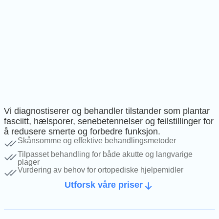
Vi diagnostiserer og behandler tilstander som plantar
fasciitt, hælsporer, senebetennelser og feilstillinger for
å redusere smerte og forbedre funksjon.
Skånsomme og effektive behandlingsmetoder
Tilpasset behandling for både akutte og langvarige
plager
Vurdering av behov for ortopediske hjelpemidler
Utforsk våre priser