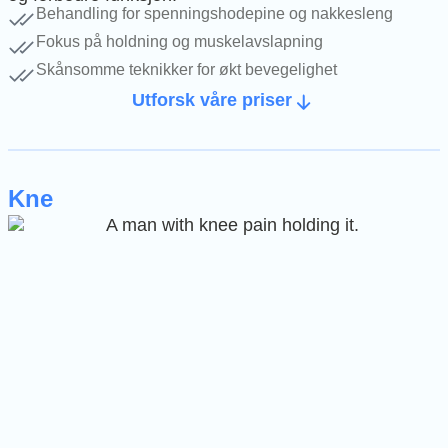
Behandling for spenningshodepine og nakkesleng
Fokus på holdning og muskelavslapning
Skånsomme teknikker for økt bevegelighet
Utforsk våre priser
Kne