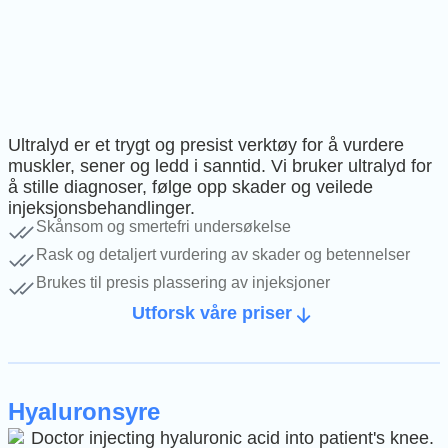
Ultralyd er et trygt og presist verktøy for å vurdere
muskler, sener og ledd i sanntid. Vi bruker ultralyd for
å stille diagnoser, følge opp skader og veilede
injeksjonsbehandlinger.
Skånsom og smertefri undersøkelse
Rask og detaljert vurdering av skader og betennelser
Brukes til presis plassering av injeksjoner
Utforsk våre priser
Hyaluronsyre