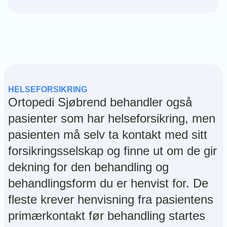
HELSEFORSIKRING
Ortopedi Sjøbrend behandler også
pasienter som har helseforsikring, men
pasienten må selv ta kontakt med sitt
forsikringsselskap og finne ut om de gir
dekning for den behandling og
behandlingsform du er henvist for. De
fleste krever henvisning fra pasientens
primærkontakt før behandling startes