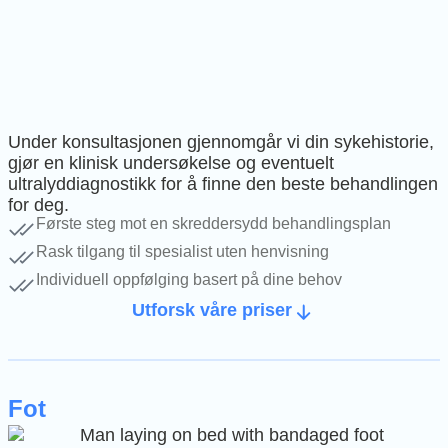
Under konsultasjonen gjennomgår vi din sykehistorie,
gjør en klinisk undersøkelse og eventuelt
ultralyddiagnostikk for å finne den beste behandlingen
for deg.
Første steg mot en skreddersydd behandlingsplan
Rask tilgang til spesialist uten henvisning
Individuell oppfølging basert på dine behov
Utforsk våre priser
Fot