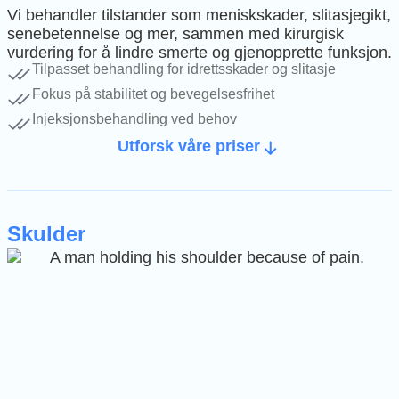
Vi behandler tilstander som meniskskader, slitasjegikt,
senebetennelse og mer, sammen med kirurgisk
vurdering for å lindre smerte og gjenopprette funksjon.
Tilpasset behandling for idrettsskader og slitasje
Fokus på stabilitet og bevegelsesfrihet
Injeksjonsbehandling ved behov
Utforsk våre priser
Skulder