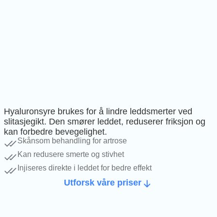
Hyaluronsyre brukes for å lindre leddsmerter ved
slitasjegikt. Den smører leddet, reduserer friksjon og
kan forbedre bevegelighet.
Skånsom behandling for artrose
Kan redusere smerte og stivhet
Injiseres direkte i leddet for bedre effekt
Utforsk våre priser